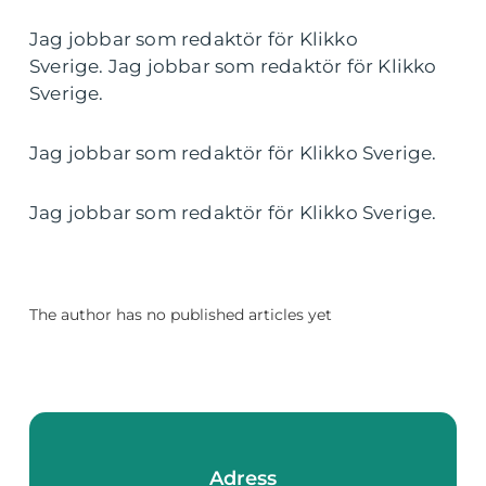
Jag jobbar som redaktör för Klikko
Sverige. Jag jobbar som redaktör för Klikko
Sverige.
Jag jobbar som redaktör för Klikko Sverige.
Jag jobbar som redaktör för Klikko Sverige.
The author has no published articles yet
Adress