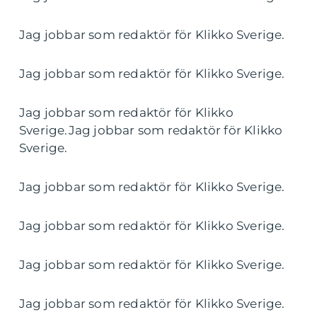
Jag jobbar som redaktör för Klikko Sverige.
Jag jobbar som redaktör för Klikko Sverige.
Jag jobbar som redaktör för Klikko
Sverige.Jag jobbar som redaktör för Klikko
Sverige.
Jag jobbar som redaktör för Klikko Sverige.
Jag jobbar som redaktör för Klikko Sverige.
Jag jobbar som redaktör för Klikko Sverige.
Jag jobbar som redaktör för Klikko Sverige.