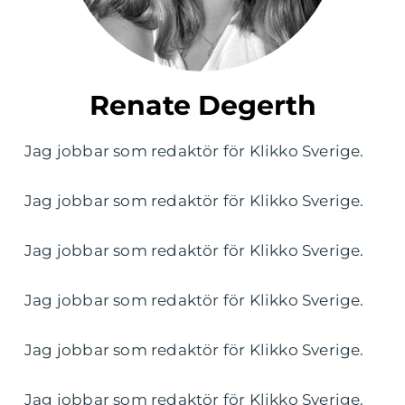
Renate Degerth
Jag jobbar som redaktör för Klikko Sverige.
Jag jobbar som redaktör för Klikko Sverige.
Jag jobbar som redaktör för Klikko Sverige.
Jag jobbar som redaktör för Klikko Sverige.
Jag jobbar som redaktör för Klikko Sverige.
Jag jobbar som redaktör för Klikko Sverige.