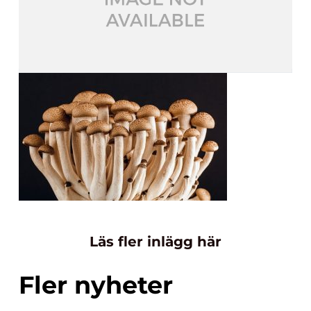
Läs fler inlägg här
Fler nyheter