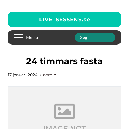
LIVETSESSENS.
se
Menu
24 timmars fasta
17 januari 2024
admin