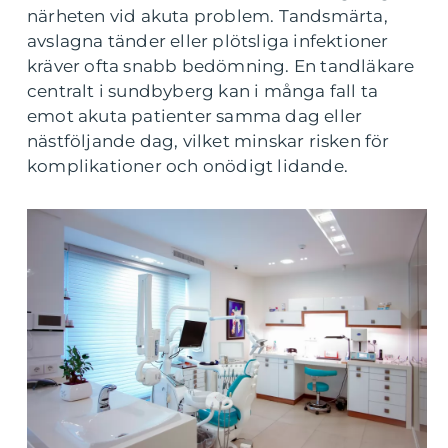
närheten vid akuta problem. Tandsmärta,
avslagna tänder eller plötsliga infektioner
kräver ofta snabb bedömning. En tandläkare
centralt i sundbyberg kan i många fall ta
emot akuta patienter samma dag eller
nästföljande dag, vilket minskar risken för
komplikationer och onödigt lidande.