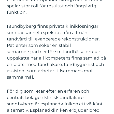
spelar stor roll för resultat och långsiktig
funktion.
I sundbyberg finns privata kliniklösningar
som täckar hela spektrat från allmän
tandvård till avancerade rekonstruktioner.
Patienter som söker en stabil
samarbetspartner för sin tandhälsa brukar
uppskatta när all kompetens finns samlad på
en plats, med tandläkare, tandhygienist och
assistent som arbetar tillsammans mot
samma mål.
För dig som letar efter en erfaren och
centralt belägen klinisk tandläkare i
sundbyberg är esplanadkliniken ett välkänt
alternativ. Esplanadkliniken erbjuder bred