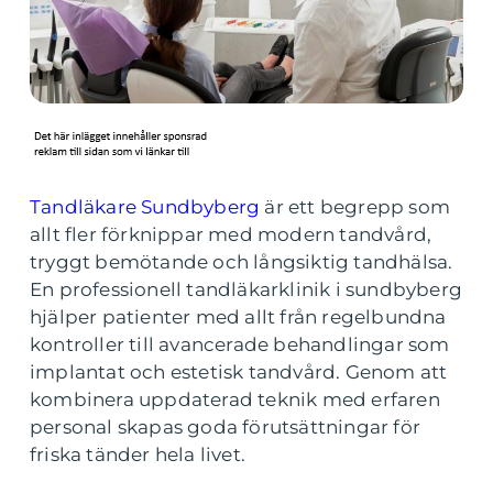
Tandläkare Sundbyberg
är ett begrepp som
allt fler förknippar med modern tandvård,
tryggt bemötande och långsiktig tandhälsa.
En professionell tandläkarklinik i sundbyberg
hjälper patienter med allt från regelbundna
kontroller till avancerade behandlingar som
implantat och estetisk tandvård. Genom att
kombinera uppdaterad teknik med erfaren
personal skapas goda förutsättningar för
friska tänder hela livet.