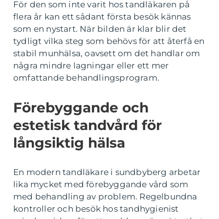
För den som inte varit hos tandläkaren på
flera år kan ett sådant första besök kännas
som en nystart. När bilden är klar blir det
tydligt vilka steg som behövs för att återfå en
stabil munhälsa, oavsett om det handlar om
några mindre lagningar eller ett mer
omfattande behandlingsprogram.
Förebyggande och
estetisk tandvård för
långsiktig hälsa
En modern tandläkare i sundbyberg arbetar
lika mycket med förebyggande vård som
med behandling av problem. Regelbundna
kontroller och besök hos tandhygienist