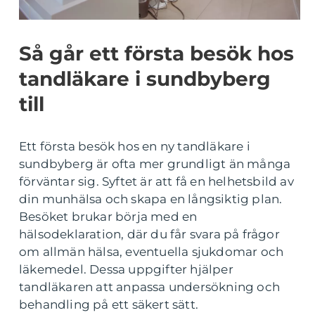
Så går ett första besök hos
tandläkare i sundbyberg
till
Ett första besök hos en ny tandläkare i
sundbyberg är ofta mer grundligt än många
förväntar sig. Syftet är att få en helhetsbild av
din munhälsa och skapa en långsiktig plan.
Besöket brukar börja med en
hälsodeklaration, där du får svara på frågor
om allmän hälsa, eventuella sjukdomar och
läkemedel. Dessa uppgifter hjälper
tandläkaren att anpassa undersökning och
behandling på ett säkert sätt.