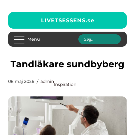
LIVETSESSENS.
se
Menu
Tandläkare sundbyberg
08 maj 2026
admin
Inspiration