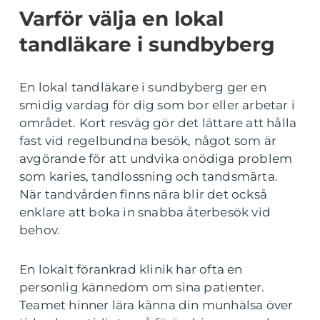
Varför välja en lokal
tandläkare i sundbyberg
En lokal tandläkare i sundbyberg ger en
smidig vardag för dig som bor eller arbetar i
området. Kort resväg gör det lättare att hålla
fast vid regelbundna besök, något som är
avgörande för att undvika onödiga problem
som karies, tandlossning och tandsmärta.
När tandvården finns nära blir det också
enklare att boka in snabba återbesök vid
behov.
En lokalt förankrad klinik har ofta en
personlig kännedom om sina patienter.
Teamet hinner lära känna din munhälsa över