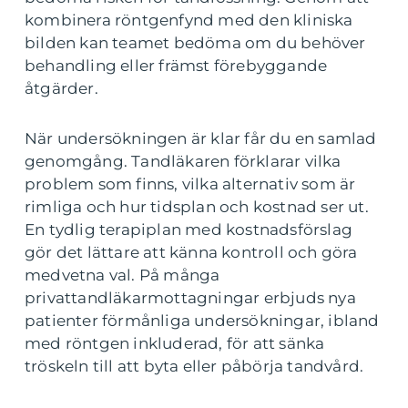
kombinera röntgenfynd med den kliniska
bilden kan teamet bedöma om du behöver
behandling eller främst förebyggande
åtgärder.
När undersökningen är klar får du en samlad
genomgång. Tandläkaren förklarar vilka
problem som finns, vilka alternativ som är
rimliga och hur tidsplan och kostnad ser ut.
En tydlig terapiplan med kostnadsförslag
gör det lättare att känna kontroll och göra
medvetna val. På många
privattandläkarmottagningar erbjuds nya
patienter förmånliga undersökningar, ibland
med röntgen inkluderad, för att sänka
tröskeln till att byta eller påbörja tandvård.