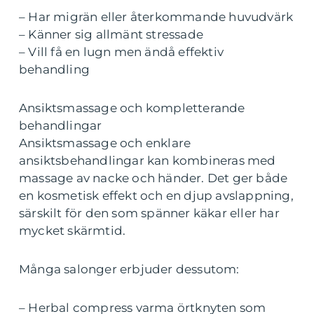
– Har migrän eller återkommande huvudvärk
– Känner sig allmänt stressade
– Vill få en lugn men ändå effektiv
behandling
Ansiktsmassage och kompletterande
behandlingar
Ansiktsmassage och enklare
ansiktsbehandlingar kan kombineras med
massage av nacke och händer. Det ger både
en kosmetisk effekt och en djup avslappning,
särskilt för den som spänner käkar eller har
mycket skärmtid.
Många salonger erbjuder dessutom:
– Herbal compress varma örtknyten som