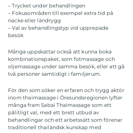
– Trycket under behandlingen
– Fokusområden till exempel extra tid på
nacke eller ländrygg
– Val av behandlingstyp vid upprepade
besök
Många uppskattar också att kunna boka
kombinationspaket, som fotmassage och
oljemassage under samma besök, eller att gå
två personer samtidigt i familjerum.
För den som söker en erfaren och trygg aktör
inom thaimassage i Öresundsregionen lyfter
många fram Sabai Thaimassage som ett
pålitligt val, med ett brett utbud av
behandlingar och ett arbetssätt som förenar
traditionell thailändsk kunskap med