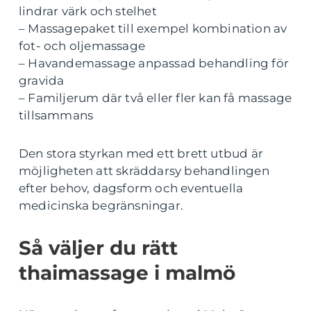
lindrar värk och stelhet
– Massagepaket till exempel kombination av
fot- och oljemassage
– Havandemassage anpassad behandling för
gravida
– Familjerum där två eller fler kan få massage
tillsammans
Den stora styrkan med ett brett utbud är
möjligheten att skräddarsy behandlingen
efter behov, dagsform och eventuella
medicinska begränsningar.
Så väljer du rätt
thaimassage i malmö