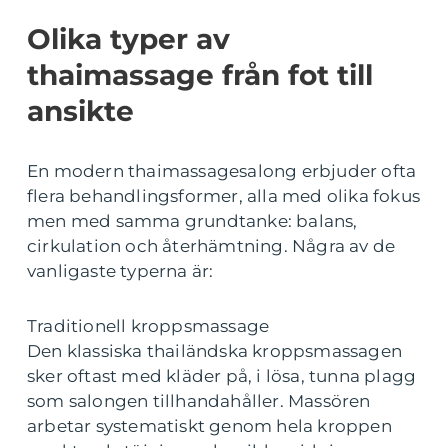
Olika typer av
thaimassage från fot till
ansikte
En modern thaimassagesalong erbjuder ofta
flera behandlingsformer, alla med olika fokus
men med samma grundtanke: balans,
cirkulation och återhämtning. Några av de
vanligaste typerna är:
Traditionell kroppsmassage
Den klassiska thailändska kroppsmassagen
sker oftast med kläder på, i lösa, tunna plagg
som salongen tillhandahåller. Massören
arbetar systematiskt genom hela kroppen