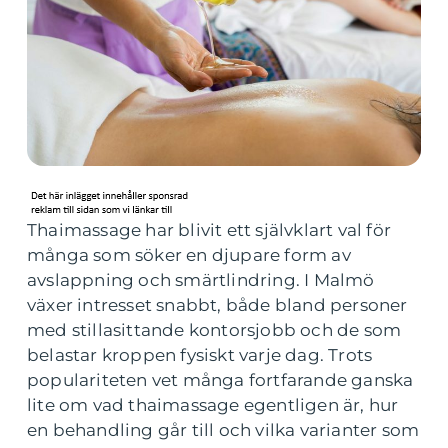
Thaimassage har blivit ett självklart val för
många som söker en djupare form av
avslappning och smärtlindring. I Malmö
växer intresset snabbt, både bland personer
med stillasittande kontorsjobb och de som
belastar kroppen fysiskt varje dag. Trots
populariteten vet många fortfarande ganska
lite om vad thaimassage egentligen är, hur
en behandling går till och vilka varianter som