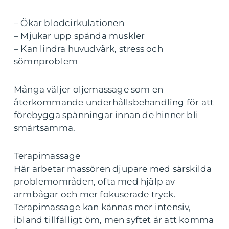
– Ökar blodcirkulationen
– Mjukar upp spända muskler
– Kan lindra huvudvärk, stress och
sömnproblem
Många väljer oljemassage som en
återkommande underhållsbehandling för att
förebygga spänningar innan de hinner bli
smärtsamma.
Terapimassage
Här arbetar massören djupare med särskilda
problemområden, ofta med hjälp av
armbågar och mer fokuserade tryck.
Terapimassage kan kännas mer intensiv,
ibland tillfälligt öm, men syftet är att komma