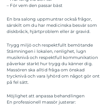
– För vem den passar bäst
En bra salong uppmuntrar också frågor,
särskilt om du har medicinska besvär som
diskbråck, hjärtproblem eller är gravid.
Trygg miljö och respektfullt bemötande
Stämningen i lokalen, renlighet, lugn
musiknivå och respektfull kommunikation
påverkar starkt hur trygg du känner dig.
Massören ska alltid fråga om önskad
trycknivå och vara lyhörd om något gör ont
på fel sätt.
Möjlighet att anpassa behandlingen
En professionell massör justerar: