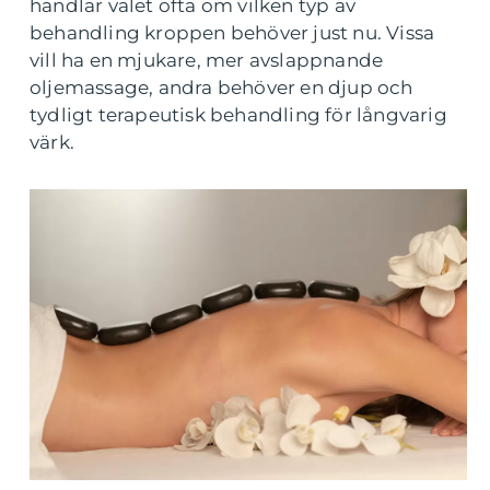
handlar valet ofta om vilken typ av
behandling kroppen behöver just nu. Vissa
vill ha en mjukare, mer avslappnande
oljemassage, andra behöver en djup och
tydligt terapeutisk behandling för långvarig
värk.