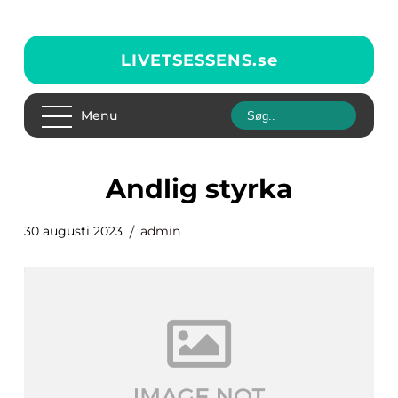
LIVETSESSENS.
se
Menu
andlig styrka
30 augusti 2023
admin