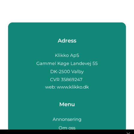
Adress
web:
www.klikko.dk
Menu
Annonsering
Om oss