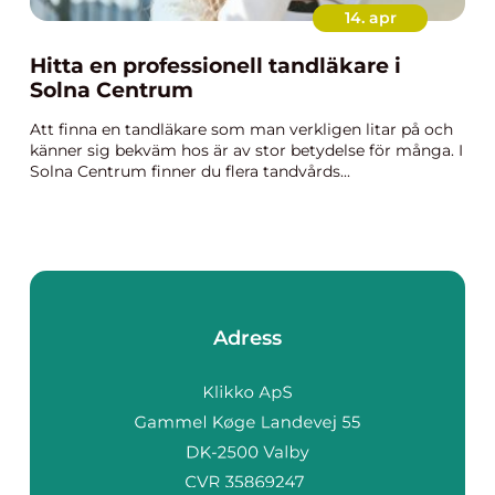
14. apr
Hitta en professionell tandläkare i
Solna Centrum
Att finna en tandläkare som man verkligen litar på och
känner sig bekväm hos är av stor betydelse för många. I
Solna Centrum finner du flera tandvårds...
Adress