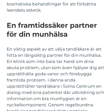
kosmetiska behandlingar för att förbättra
leendets estetik.
En framtidssäker partner
för din munhälsa
En viktig aspekt av att välja tandläkare är att
hitta en långsiktig partner för din munhälsa.
En klinik som inte bara tar hand om dina
akuta problem, utan som även hjälper dig att
upprätthålla goda vanor och förebygga
framtida problem. I denna anda
upprätthåller tandläkare i Solna Centrum en
dialog med sina patienter där utbildning och
information om bra munhygien är en
nyckelkomponent. Genom regelbundna