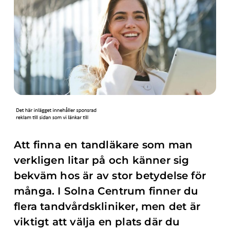
Att finna en tandläkare som man
verkligen litar på och känner sig
bekväm hos är av stor betydelse för
många. I Solna Centrum finner du
flera tandvårdskliniker, men det är
viktigt att välja en plats där du