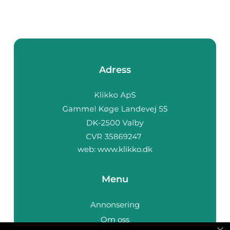
Adress
web:
www.klikko.dk
Menu
Annonsering
Om oss