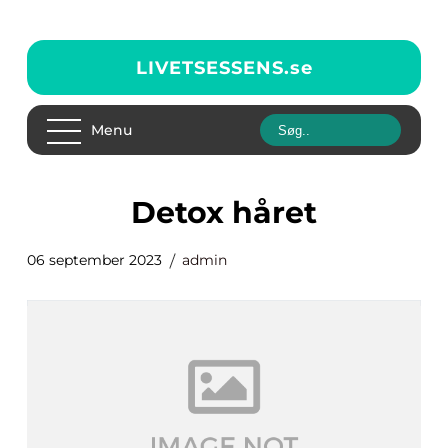
LIVETSESSENS.
se
Menu
detox håret
06 september 2023
admin