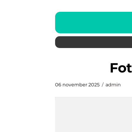
Fo
06 november 2025
admin