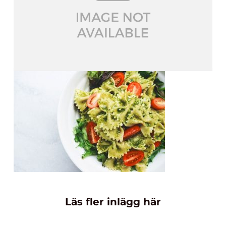
Läs fler inlägg här