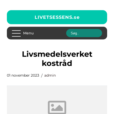
LIVETSESSENS.
se
Menu
livsmedelsverket
kostråd
01 november 2023
admin