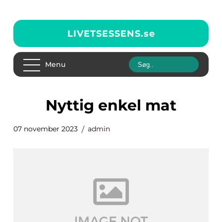
LIVETSESSENS.
se
Menu
nyttig enkel mat
07 november 2023
admin