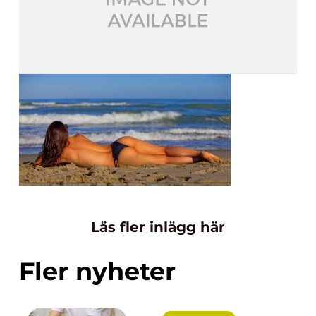
Läs fler inlägg här
Fler nyheter