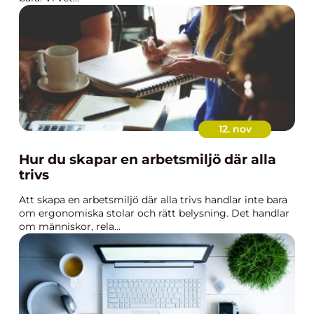
12. nov
Hur du skapar en arbetsmiljö där alla
trivs
Att skapa en arbetsmiljö där alla trivs handlar inte bara
om ergonomiska stolar och rätt belysning. Det handlar
om människor, rela...