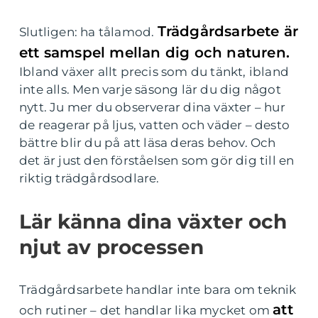
Trädgårdsarbete är
Slutligen: ha tålamod.
ett samspel mellan dig och naturen.
Ibland växer allt precis som du tänkt, ibland
inte alls. Men varje säsong lär du dig något
nytt. Ju mer du observerar dina växter – hur
de reagerar på ljus, vatten och väder – desto
bättre blir du på att läsa deras behov. Och
det är just den förståelsen som gör dig till en
riktig trädgårdsodlare.
Lär känna dina växter och
njut av processen
Trädgårdsarbete handlar inte bara om teknik
att
och rutiner – det handlar lika mycket om