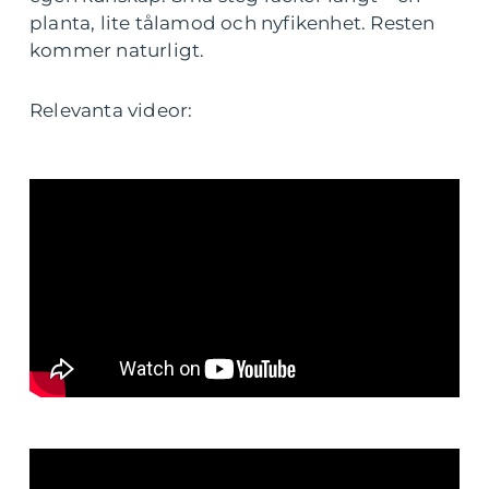
planta, lite tålamod och nyfikenhet. Resten
kommer naturligt.
Relevanta videor: