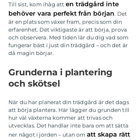
en trädgård inte
Till sist, kom ihåg att
behöver vara perfekt från början
. Det
är en plats som växer fram, precis som din
erfarenhet. Det viktigaste är att börja, prova
och observera. Med tiden lär du dig vad som
fungerar bäst i just din trädgård – och det är
då magin börjar.
Grunderna i plantering
och skötsel
När du har planerat din trädgård är det dags
att börja plantera. Här lägger du grunden till
hur väl växterna kommer att trivas och
utvecklas. Det handlar inte bara om att sätta
att skapa rätt
ner något i jorden – utan om