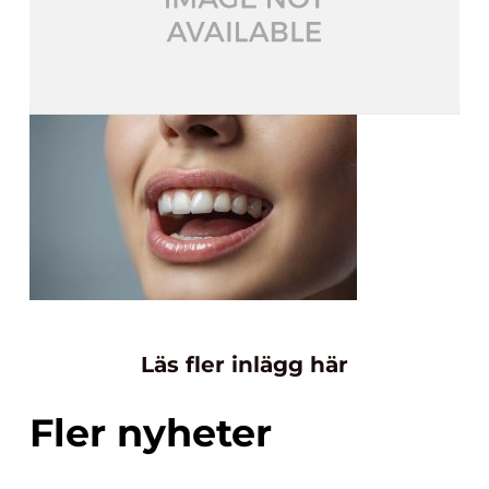
Läs fler inlägg här
Fler nyheter