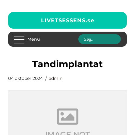
LIVETSESSENS.
se
Menu
tandimplantat
04 oktober 2024
admin