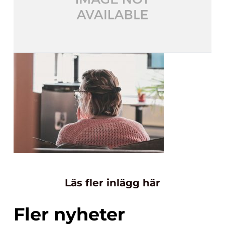
Läs fler inlägg här
Fler nyheter