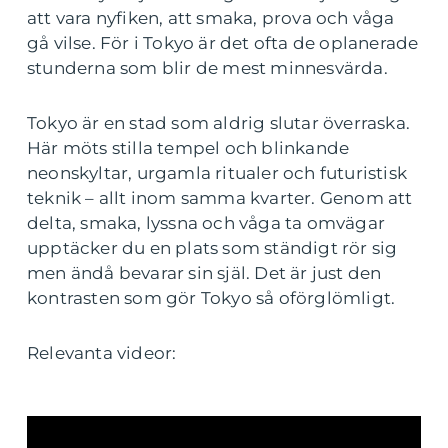
att vara nyfiken, att smaka, prova och våga
gå vilse. För i Tokyo är det ofta de oplanerade
stunderna som blir de mest minnesvärda.
Tokyo är en stad som aldrig slutar överraska.
Här möts stilla tempel och blinkande
neonskyltar, urgamla ritualer och futuristisk
teknik – allt inom samma kvarter. Genom att
delta, smaka, lyssna och våga ta omvägar
upptäcker du en plats som ständigt rör sig
men ändå bevarar sin själ. Det är just den
kontrasten som gör Tokyo så oförglömligt.
Relevanta videor: