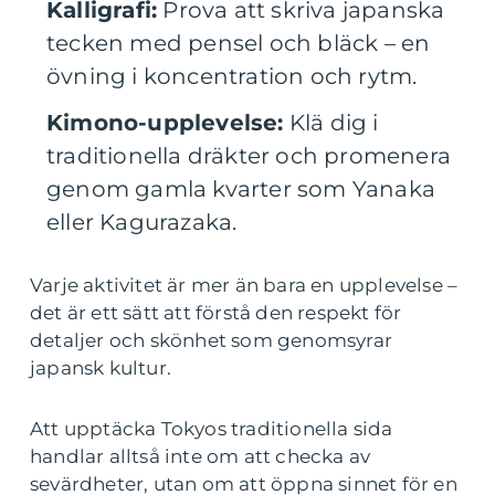
Kalligrafi:
Prova att skriva japanska
tecken med pensel och bläck – en
övning i koncentration och rytm.
Kimono-upplevelse:
Klä dig i
traditionella dräkter och promenera
genom gamla kvarter som Yanaka
eller Kagurazaka.
Varje aktivitet är mer än bara en upplevelse –
det är ett sätt att förstå den respekt för
detaljer och skönhet som genomsyrar
japansk kultur.
Att upptäcka Tokyos traditionella sida
handlar alltså inte om att checka av
sevärdheter, utan om att öppna sinnet för en