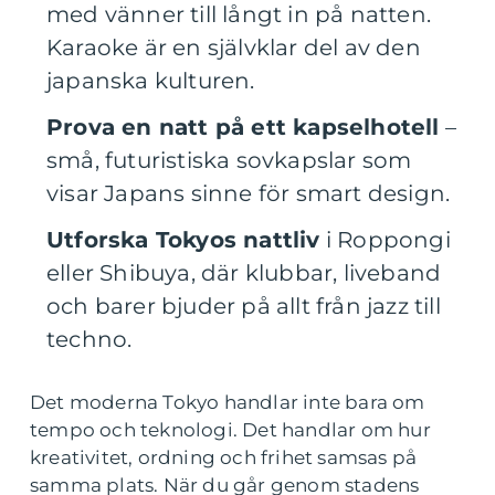
med vänner till långt in på natten.
Karaoke är en självklar del av den
japanska kulturen.
Prova en natt på ett kapselhotell
–
små, futuristiska sovkapslar som
visar Japans sinne för smart design.
Utforska Tokyos nattliv
i Roppongi
eller Shibuya, där klubbar, liveband
och barer bjuder på allt från jazz till
techno.
Det moderna Tokyo handlar inte bara om
tempo och teknologi. Det handlar om hur
kreativitet, ordning och frihet samsas på
samma plats. När du går genom stadens