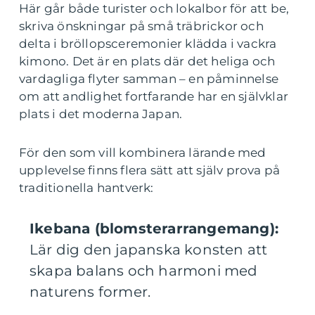
Här går både turister och lokalbor för att be,
skriva önskningar på små träbrickor och
delta i bröllopsceremonier klädda i vackra
kimono. Det är en plats där det heliga och
vardagliga flyter samman – en påminnelse
om att andlighet fortfarande har en självklar
plats i det moderna Japan.
För den som vill kombinera lärande med
upplevelse finns flera sätt att själv prova på
traditionella hantverk:
Ikebana (blomsterarrangemang):
Lär dig den japanska konsten att
skapa balans och harmoni med
naturens former.