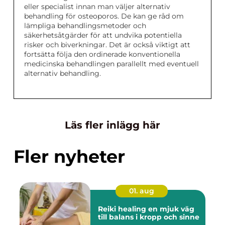
eller specialist innan man väljer alternativ
behandling för osteoporos. De kan ge råd om
lämpliga behandlingsmetoder och
säkerhetsåtgärder för att undvika potentiella
risker och biverkningar. Det är också viktigt att
fortsätta följa den ordinerade konventionella
medicinska behandlingen parallellt med eventuell
alternativ behandling.
Läs fler inlägg här
Fler nyheter
01. aug
Reiki healing en mjuk väg
till balans i kropp och sinne