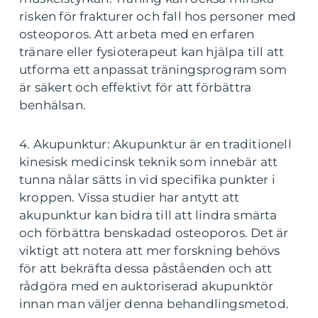
risken för frakturer och fall hos personer med
osteoporos. Att arbeta med en erfaren
tränare eller fysioterapeut kan hjälpa till att
utforma ett anpassat träningsprogram som
är säkert och effektivt för att förbättra
benhälsan.
4. Akupunktur: Akupunktur är en traditionell
kinesisk medicinsk teknik som innebär att
tunna nålar sätts in vid specifika punkter i
kroppen. Vissa studier har antytt att
akupunktur kan bidra till att lindra smärta
och förbättra benskadad osteoporos. Det är
viktigt att notera att mer forskning behövs
för att bekräfta dessa påståenden och att
rådgöra med en auktoriserad akupunktör
innan man väljer denna behandlingsmetod.