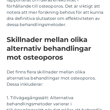
rapporterat om deras effektivitet i
förhållande till osteoporos. Det är viktigt att
notera att mer forskning behövs för att kunna
dra definitiva slutsatser om effektiviteten av
dessa behandlingsmetoder.
Skillnader mellan olika
alternativ behandlingar
mot osteoporos
Det finns flera skillnader mellan olika
alternativa behandlingar mot osteoporos.
Dessa inkluderar:
1. Tillvägagångssätt: Alternativa
behandlingsmetoder varierar i