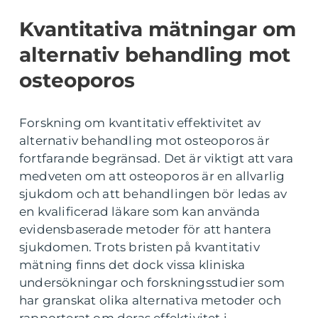
Kvantitativa mätningar om
alternativ behandling mot
osteoporos
Forskning om kvantitativ effektivitet av
alternativ behandling mot osteoporos är
fortfarande begränsad. Det är viktigt att vara
medveten om att osteoporos är en allvarlig
sjukdom och att behandlingen bör ledas av
en kvalificerad läkare som kan använda
evidensbaserade metoder för att hantera
sjukdomen. Trots bristen på kvantitativ
mätning finns det dock vissa kliniska
undersökningar och forskningsstudier som
har granskat olika alternativa metoder och