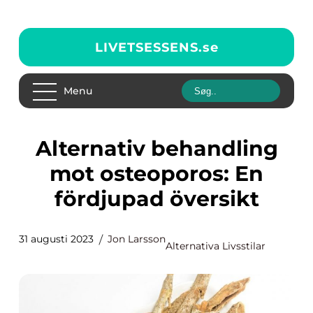
LIVETSESSENS.
se
Menu
Alternativ behandling
mot osteoporos: En
fördjupad översikt
31 augusti 2023
Jon Larsson
Alternativa Livsstilar