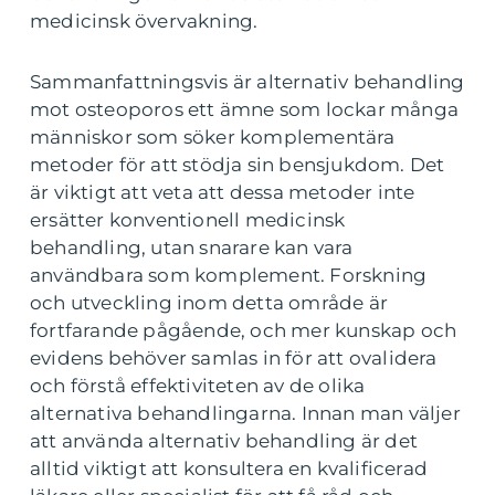
medicinsk övervakning.
Sammanfattningsvis är alternativ behandling
mot osteoporos ett ämne som lockar många
människor som söker komplementära
metoder för att stödja sin bensjukdom. Det
är viktigt att veta att dessa metoder inte
ersätter konventionell medicinsk
behandling, utan snarare kan vara
användbara som komplement. Forskning
och utveckling inom detta område är
fortfarande pågående, och mer kunskap och
evidens behöver samlas in för att ovalidera
och förstå effektiviteten av de olika
alternativa behandlingarna. Innan man väljer
att använda alternativ behandling är det
alltid viktigt att konsultera en kvalificerad