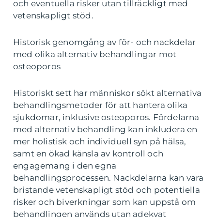
och eventuella risker utan tillräckligt med
vetenskapligt stöd.
Historisk genomgång av för- och nackdelar
med olika alternativ behandlingar mot
osteoporos
Historiskt sett har människor sökt alternativa
behandlingsmetoder för att hantera olika
sjukdomar, inklusive osteoporos. Fördelarna
med alternativ behandling kan inkludera en
mer holistisk och individuell syn på hälsa,
samt en ökad känsla av kontroll och
engagemang i den egna
behandlingsprocessen. Nackdelarna kan vara
bristande vetenskapligt stöd och potentiella
risker och biverkningar som kan uppstå om
behandlingen används utan adekvat