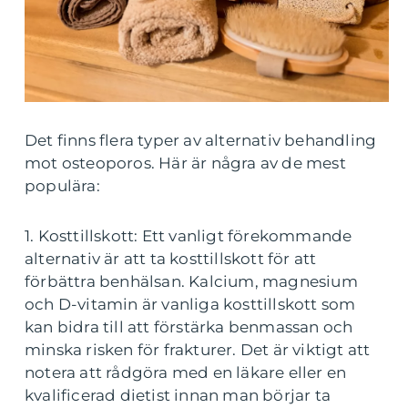
Det finns flera typer av alternativ behandling
mot osteoporos. Här är några av de mest
populära:
1. Kosttillskott: Ett vanligt förekommande
alternativ är att ta kosttillskott för att
förbättra benhälsan. Kalcium, magnesium
och D-vitamin är vanliga kosttillskott som
kan bidra till att förstärka benmassan och
minska risken för frakturer. Det är viktigt att
notera att rådgöra med en läkare eller en
kvalificerad dietist innan man börjar ta