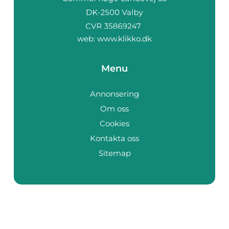
web:
www.klikko.dk
Menu
Annonsering
Om oss
Cookies
Kontakta oss
Sitemap