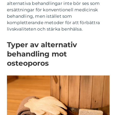
alternativa behandlingar inte bör ses som
ersättningar för konventionell medicinsk
behandling, men istället som
kompletterande metoder för att förbättra
livskvaliteten och stärka benhälsa.
Typer av alternativ
behandling mot
osteoporos