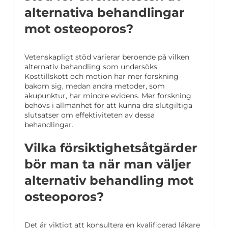
alternativa behandlingar
mot osteoporos?
Vetenskapligt stöd varierar beroende på vilken
alternativ behandling som undersöks.
Kosttillskott och motion har mer forskning
bakom sig, medan andra metoder, som
akupunktur, har mindre evidens. Mer forskning
behövs i allmänhet för att kunna dra slutgiltiga
slutsatser om effektiviteten av dessa
behandlingar.
Vilka försiktighetsåtgärder
bör man ta när man väljer
alternativ behandling mot
osteoporos?
Det är viktigt att konsultera en kvalificerad läkare