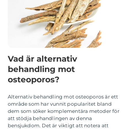
Vad är alternativ
behandling mot
osteoporos?
Alternativ behandling mot osteoporos är ett
område som har vunnit popularitet bland
dem som söker komplementära metoder för
att stödja behandlingen av denna
bensjukdom. Det är viktigt att notera att