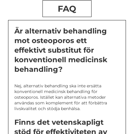
FAQ
Är alternativ behandling
mot osteoporos ett
effektivt substitut för
konventionell medicinsk
behandling?
Nej, alternativ behandling ska inte ersätta
konventionell medicinsk behandling för
osteoporos. Istället kan alternativa metoder
användas som komplement för att förbättra
livskvalitet och stödja benhälsa.
Finns det vetenskapligt
stöd för effektiviteten av