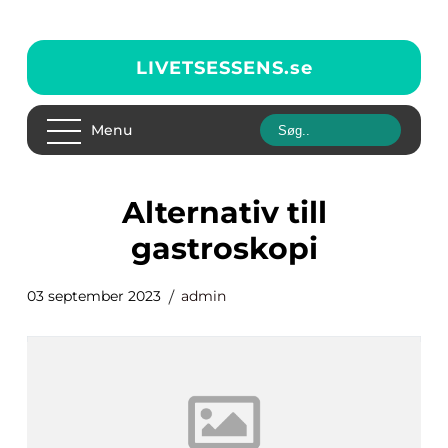
LIVETSESSENS.
se
Menu
alternativ till
gastroskopi
03 september 2023
admin