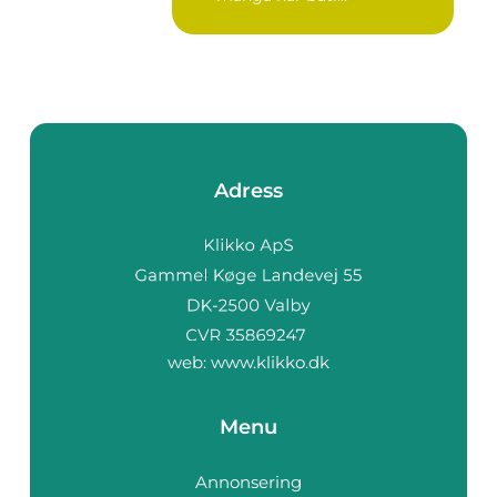
Adress
web:
www.klikko.dk
Menu
Annonsering