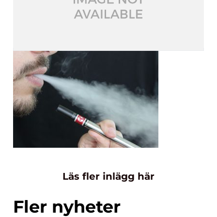
Läs fler inlägg här
Fler nyheter