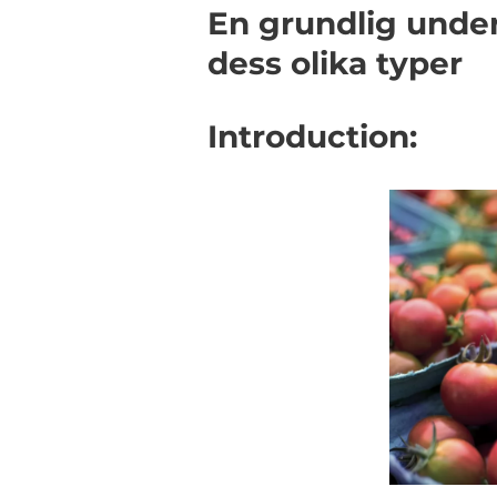
En grundlig unde
dess olika typer
Introduction: