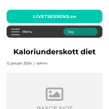
LIVETSESSENS.
se
Menu
kaloriunderskott diet
12 januari 2024
admin