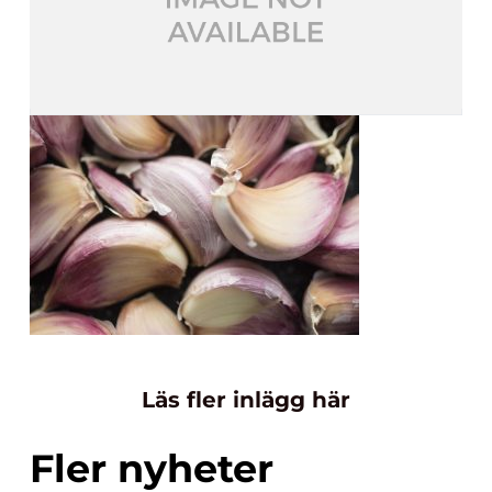
Läs fler inlägg här
Fler nyheter