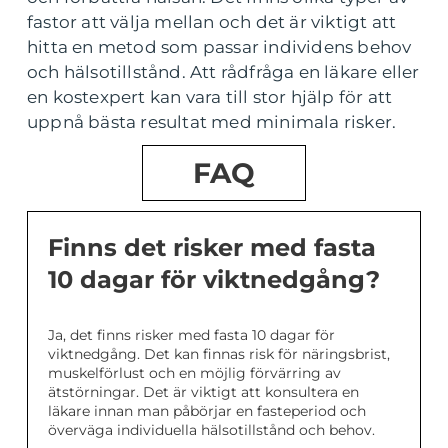
fastor att välja mellan och det är viktigt att
hitta en metod som passar individens behov
och hälsotillstånd. Att rådfråga en läkare eller
en kostexpert kan vara till stor hjälp för att
uppnå bästa resultat med minimala risker.
FAQ
Finns det risker med fasta
10 dagar för viktnedgång?
Ja, det finns risker med fasta 10 dagar för
viktnedgång. Det kan finnas risk för näringsbrist,
muskelförlust och en möjlig förvärring av
ätstörningar. Det är viktigt att konsultera en
läkare innan man påbörjar en fasteperiod och
överväga individuella hälsotillstånd och behov.