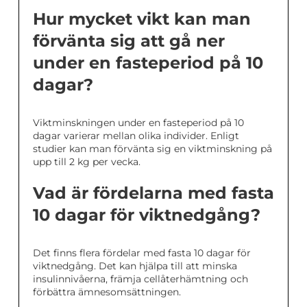
Hur mycket vikt kan man
förvänta sig att gå ner
under en fasteperiod på 10
dagar?
Viktminskningen under en fasteperiod på 10
dagar varierar mellan olika individer. Enligt
studier kan man förvänta sig en viktminskning på
upp till 2 kg per vecka.
Vad är fördelarna med fasta
10 dagar för viktnedgång?
Det finns flera fördelar med fasta 10 dagar för
viktnedgång. Det kan hjälpa till att minska
insulinnivåerna, främja cellåterhämtning och
förbättra ämnesomsättningen.