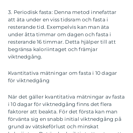
3. Periodisk fasta: Denna metod innefattar
att äta under en viss tidsram och fasta i
resterande tid. Exempelvis kan man äta
under åtta timmar om dagen och fasta i
resterande 16 timmar. Detta hjälper till att
begränsa kaloriintaget och främjar
viktnedgång.
Kvantitativa mätningar om fasta i 10 dagar
för viktnedgång
När det gäller kvantitativa mätningar av fasta
i 10 dagar för viktnedgång finns det flera
faktorer att beakta. För det första kan man
förvänta sig en snabb initial viktnedgång på
grund av vätskeförlust och minskat