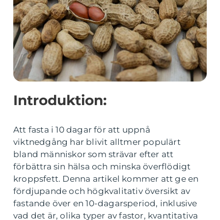
Introduktion:
Att fasta i 10 dagar för att uppnå
viktnedgång har blivit alltmer populärt
bland människor som strävar efter att
förbättra sin hälsa och minska överflödigt
kroppsfett. Denna artikel kommer att ge en
fördjupande och högkvalitativ översikt av
fastande över en 10-dagarsperiod, inklusive
vad det är, olika typer av fastor, kvantitativa