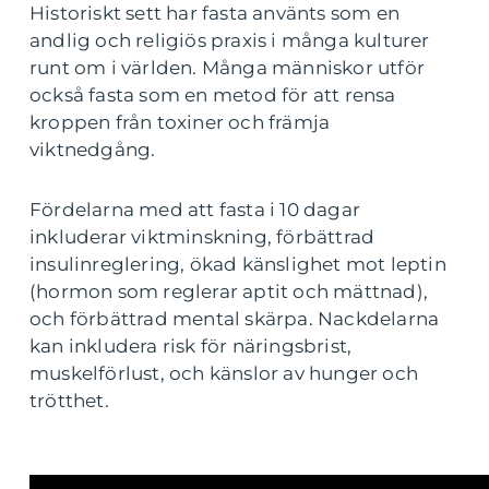
Historiskt sett har fasta använts som en
andlig och religiös praxis i många kulturer
runt om i världen. Många människor utför
också fasta som en metod för att rensa
kroppen från toxiner och främja
viktnedgång.
Fördelarna med att fasta i 10 dagar
inkluderar viktminskning, förbättrad
insulinreglering, ökad känslighet mot leptin
(hormon som reglerar aptit och mättnad),
och förbättrad mental skärpa. Nackdelarna
kan inkludera risk för näringsbrist,
muskelförlust, och känslor av hunger och
trötthet.