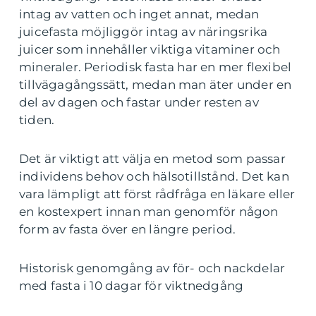
intag av vatten och inget annat, medan
juicefasta möjliggör intag av näringsrika
juicer som innehåller viktiga vitaminer och
mineraler. Periodisk fasta har en mer flexibel
tillvägagångssätt, medan man äter under en
del av dagen och fastar under resten av
tiden.
Det är viktigt att välja en metod som passar
individens behov och hälsotillstånd. Det kan
vara lämpligt att först rådfråga en läkare eller
en kostexpert innan man genomför någon
form av fasta över en längre period.
Historisk genomgång av för- och nackdelar
med fasta i 10 dagar för viktnedgång