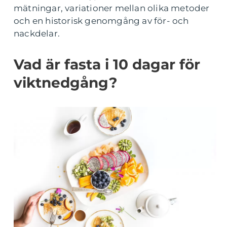
mätningar, variationer mellan olika metoder
och en historisk genomgång av för- och
nackdelar.
Vad är fasta i 10 dagar för
viktnedgång?