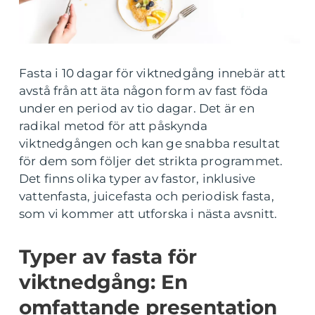
Fasta i 10 dagar för viktnedgång innebär att
avstå från att äta någon form av fast föda
under en period av tio dagar. Det är en
radikal metod för att påskynda
viktnedgången och kan ge snabba resultat
för dem som följer det strikta programmet.
Det finns olika typer av fastor, inklusive
vattenfasta, juicefasta och periodisk fasta,
som vi kommer att utforska i nästa avsnitt.
Typer av fasta för
viktnedgång: En
omfattande presentation