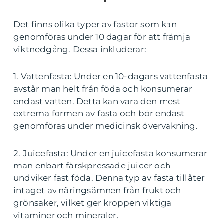
Det finns olika typer av fastor som kan
genomföras under 10 dagar för att främja
viktnedgång. Dessa inkluderar:
1. Vattenfasta: Under en 10-dagars vattenfasta
avstår man helt från föda och konsumerar
endast vatten. Detta kan vara den mest
extrema formen av fasta och bör endast
genomföras under medicinsk övervakning.
2. Juicefasta: Under en juicefasta konsumerar
man enbart färskpressade juicer och
undviker fast föda. Denna typ av fasta tillåter
intaget av näringsämnen från frukt och
grönsaker, vilket ger kroppen viktiga
vitaminer och mineraler.