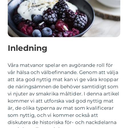
Inledning
Våra matvanor spelar en avgörande roll för
vår hälsa och välbefinnande. Genom att välja
att äta god nyttig mat kan vi ge våra kroppar
de näringsämnen de behöver samtidigt som
vi njuter av smakrika måltider. I denna artikel
kommer vi att utforska vad god nyttig mat
är, de olika typerna av mat som kvalificerar
som nyttig, och vi kommer också att
diskutera de historiska för- och nackdelarna