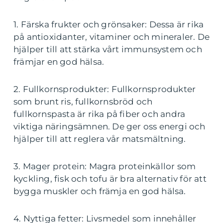
1. Färska frukter och grönsaker: Dessa är rika
på antioxidanter, vitaminer och mineraler. De
hjälper till att stärka vårt immunsystem och
främjar en god hälsa.
2. Fullkornsprodukter: Fullkornsprodukter
som brunt ris, fullkornsbröd och
fullkornspasta är rika på fiber och andra
viktiga näringsämnen. De ger oss energi och
hjälper till att reglera vår matsmältning.
3. Mager protein: Magra proteinkällor som
kyckling, fisk och tofu är bra alternativ för att
bygga muskler och främja en god hälsa.
4. Nyttiga fetter: Livsmedel som innehåller