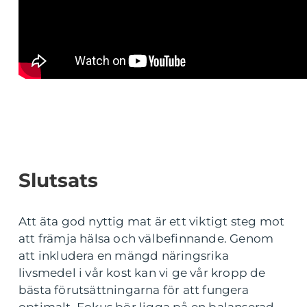
Slutsats
Att äta god nyttig mat är ett viktigt steg mot
att främja hälsa och välbefinnande. Genom
att inkludera en mängd näringsrika
livsmedel i vår kost kan vi ge vår kropp de
bästa förutsättningarna för att fungera