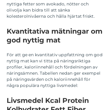
nyttiga fetter som avokado, nötter och
olivolja kan bidra till att sänka
kolesterolnivåerna och hålla hjärtat friskt.
Kvantitativa mätningar om
god nyttig mat
För att ge en kvantitativ uppfattning om god
nyttig mat kan vi titta på näringsriktiga
profiler, kaloriinnehåll och fördelningen av
näringsämnen. Tabellen nedan ger exempel
på näringsvärden och kaloriinnehåll för
några populära nyttiga livsmedel:
Livsmedel Kcal Protein
Kolhydrater Fett Fiber