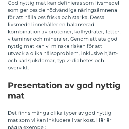
God nyttig mat kan definieras som livsmedel
som ger oss de nödvändiga näringsämnena
för att hålla oss friska och starka. Dessa
livsmedel innehåller en balanserad
kombination av proteiner, kolhydrater, fetter,
vitaminer och mineraler. Genom att äta god
nyttig mat kan vi minska risken för att
utveckla olika hälsoproblem, inklusive hjärt-
och kärlsjukdomar, typ 2-diabetes och
övervikt.
Presentation av god nyttig
mat
Det finns många olika typer av god nyttig
mat som vi kan inkludera i vår kost. Här är
några exempel: