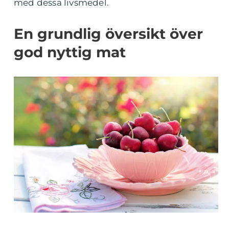
med dessa livsmedel.
En grundlig översikt över
god nyttig mat