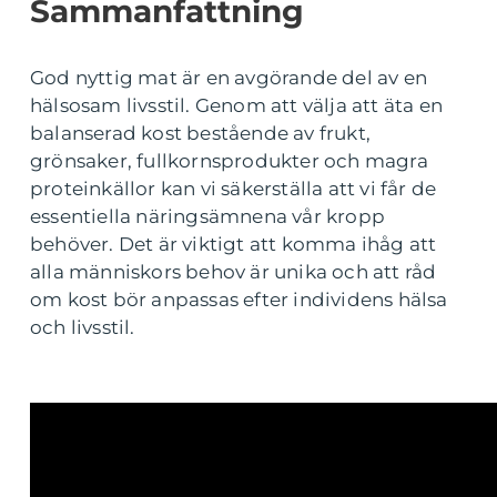
Sammanfattning
God nyttig mat är en avgörande del av en
hälsosam livsstil. Genom att välja att äta en
balanserad kost bestående av frukt,
grönsaker, fullkornsprodukter och magra
proteinkällor kan vi säkerställa att vi får de
essentiella näringsämnena vår kropp
behöver. Det är viktigt att komma ihåg att
alla människors behov är unika och att råd
om kost bör anpassas efter individens hälsa
och livsstil.