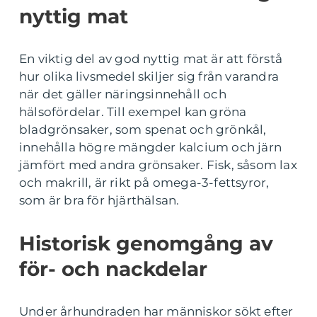
nyttig mat
En viktig del av god nyttig mat är att förstå
hur olika livsmedel skiljer sig från varandra
när det gäller näringsinnehåll och
hälsofördelar. Till exempel kan gröna
bladgrönsaker, som spenat och grönkål,
innehålla högre mängder kalcium och järn
jämfört med andra grönsaker. Fisk, såsom lax
och makrill, är rikt på omega-3-fettsyror,
som är bra för hjärthälsan.
Historisk genomgång av
för- och nackdelar
Under århundraden har människor sökt efter