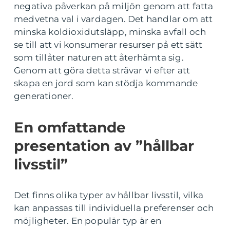
negativa påverkan på miljön genom att fatta
medvetna val i vardagen. Det handlar om att
minska koldioxidutsläpp, minska avfall och
se till att vi konsumerar resurser på ett sätt
som tillåter naturen att återhämta sig.
Genom att göra detta strävar vi efter att
skapa en jord som kan stödja kommande
generationer.
En omfattande
presentation av ”hållbar
livsstil”
Det finns olika typer av hållbar livsstil, vilka
kan anpassas till individuella preferenser och
möjligheter. En populär typ är en