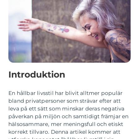
Introduktion
En hållbar livsstil har blivit alltmer populär
bland privatpersoner som strävar efter att
leva på ett sätt som minskar deras negativa
påverkan på miljön och samtidigt främjar en
hälsosammare, mer meningsfull och etiskt
korrekt tillvaro. Denna artikel kommer att