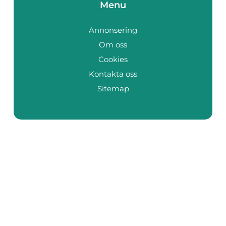
Menu
Annonsering
Om oss
Cookies
Kontakta oss
Sitemap