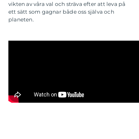
vikten av våra val och sträva efter att leva på
ett sätt som gagnar både oss själva och
planeten.