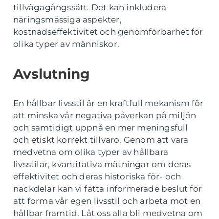
tillvägagångssätt. Det kan inkludera
näringsmässiga aspekter,
kostnadseffektivitet och genomförbarhet för
olika typer av människor.
Avslutning
En hållbar livsstil är en kraftfull mekanism för
att minska vår negativa påverkan på miljön
och samtidigt uppnå en mer meningsfull
och etiskt korrekt tillvaro. Genom att vara
medvetna om olika typer av hållbara
livsstilar, kvantitativa mätningar om deras
effektivitet och deras historiska för- och
nackdelar kan vi fatta informerade beslut för
att forma vår egen livsstil och arbeta mot en
hållbar framtid. Låt oss alla bli medvetna om