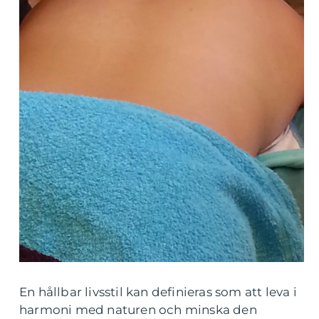
En hållbar livsstil kan definieras som att leva i
harmoni med naturen och minska den