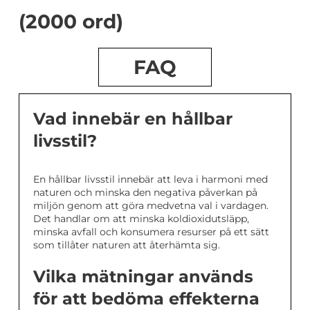
(2000 ord)
FAQ
Vad innebär en hållbar
livsstil?
En hållbar livsstil innebär att leva i harmoni med
naturen och minska den negativa påverkan på
miljön genom att göra medvetna val i vardagen.
Det handlar om att minska koldioxidutsläpp,
minska avfall och konsumera resurser på ett sätt
som tillåter naturen att återhämta sig.
Vilka mätningar används
för att bedöma effekterna