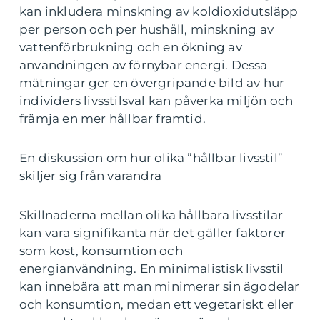
kan inkludera minskning av koldioxidutsläpp
per person och per hushåll, minskning av
vattenförbrukning och en ökning av
användningen av förnybar energi. Dessa
mätningar ger en övergripande bild av hur
individers livsstilsval kan påverka miljön och
främja en mer hållbar framtid.
En diskussion om hur olika ”hållbar livsstil”
skiljer sig från varandra
Skillnaderna mellan olika hållbara livsstilar
kan vara signifikanta när det gäller faktorer
som kost, konsumtion och
energianvändning. En minimalistisk livsstil
kan innebära att man minimerar sin ägodelar
och konsumtion, medan ett vegetariskt eller