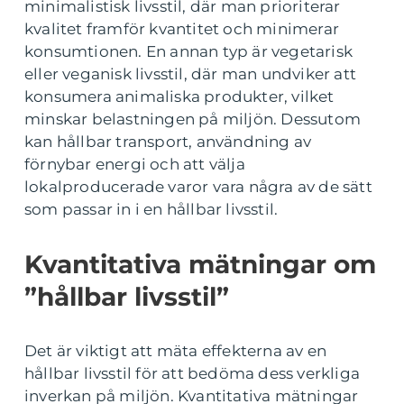
minimalistisk livsstil, där man prioriterar
kvalitet framför kvantitet och minimerar
konsumtionen. En annan typ är vegetarisk
eller veganisk livsstil, där man undviker att
konsumera animaliska produkter, vilket
minskar belastningen på miljön. Dessutom
kan hållbar transport, användning av
förnybar energi och att välja
lokalproducerade varor vara några av de sätt
som passar in i en hållbar livsstil.
Kvantitativa mätningar om
”hållbar livsstil”
Det är viktigt att mäta effekterna av en
hållbar livsstil för att bedöma dess verkliga
inverkan på miljön. Kvantitativa mätningar