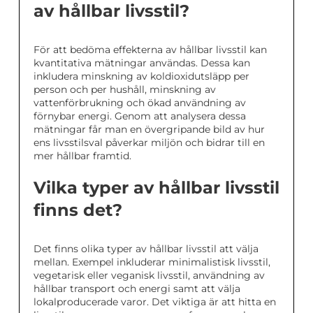
av hållbar livsstil?
För att bedöma effekterna av hållbar livsstil kan
kvantitativa mätningar användas. Dessa kan
inkludera minskning av koldioxidutsläpp per
person och per hushåll, minskning av
vattenförbrukning och ökad användning av
förnybar energi. Genom att analysera dessa
mätningar får man en övergripande bild av hur
ens livsstilsval påverkar miljön och bidrar till en
mer hållbar framtid.
Vilka typer av hållbar livsstil
finns det?
Det finns olika typer av hållbar livsstil att välja
mellan. Exempel inkluderar minimalistisk livsstil,
vegetarisk eller veganisk livsstil, användning av
hållbar transport och energi samt att välja
lokalproducerade varor. Det viktiga är att hitta en