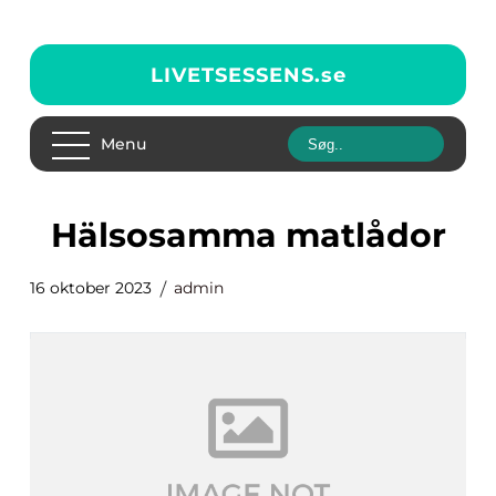
LIVETSESSENS.
se
Menu
hälsosamma matlådor
16 oktober 2023
admin