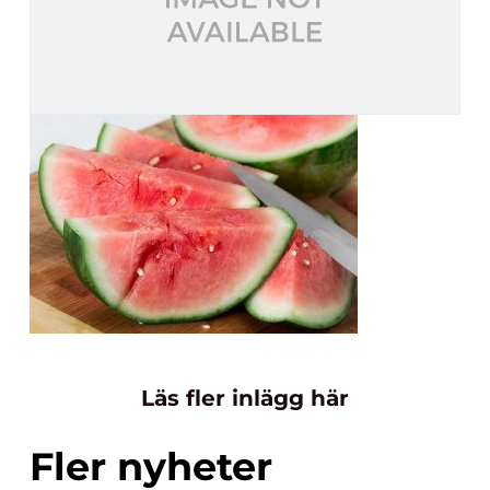
Läs fler inlägg här
Fler nyheter