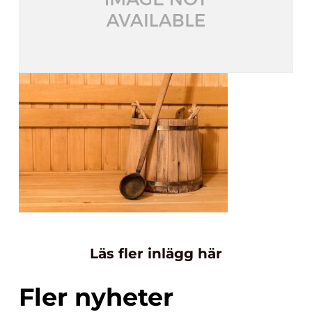
Läs fler inlägg här
Fler nyheter