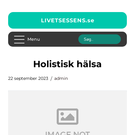
LIVETSESSENS.
se
Menu
holistisk hälsa
22 september 2023
admin