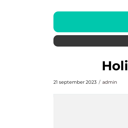
ho
21 september 2023
admin