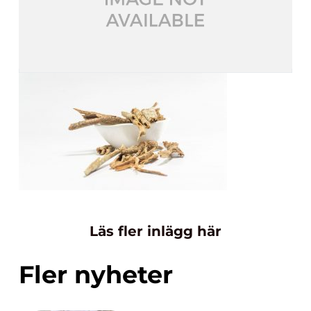
Läs fler inlägg här
Fler nyheter