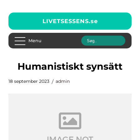
LIVETSESSENS.
se
Menu
humanistiskt synsätt
18 september 2023
admin