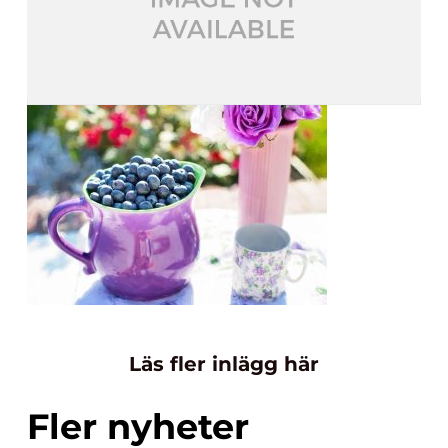
Läs fler inlägg här
Fler nyheter