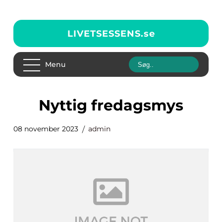
LIVETSESSENS.
se
Menu
nyttig fredagsmys
08 november 2023
admin