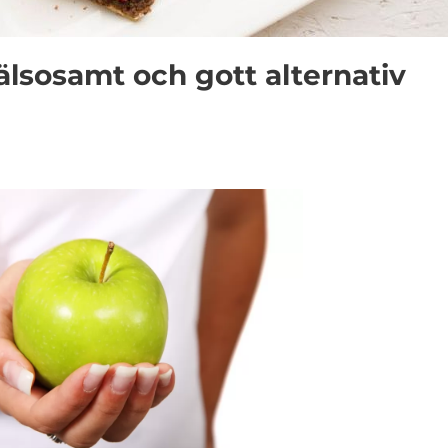
älsosamt och gott alternativ