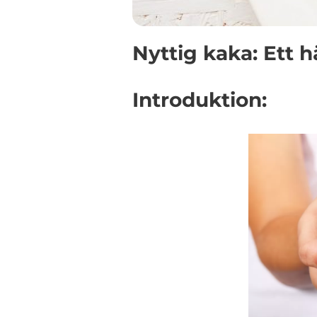
Nyttig kaka: Ett h
Introduktion: