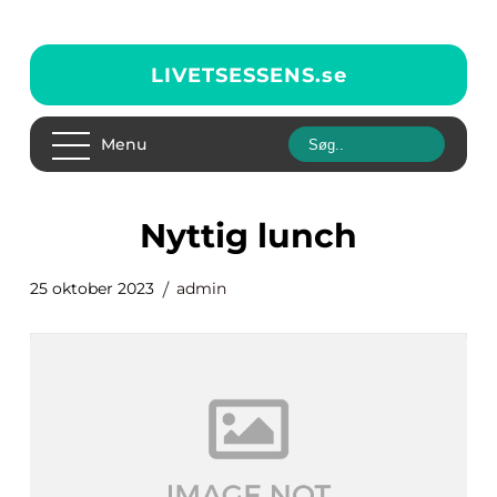
LIVETSESSENS.
se
Menu
nyttig lunch
25 oktober 2023
admin