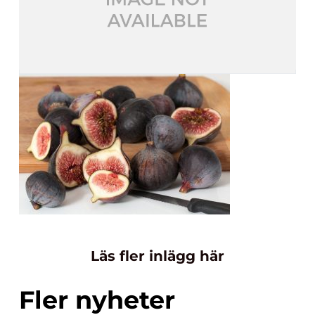
Läs fler inlägg här
Fler nyheter