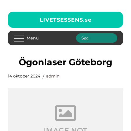
LIVETSESSENS.
se
Menu
Ögonlaser Göteborg
14 oktober 2024
admin