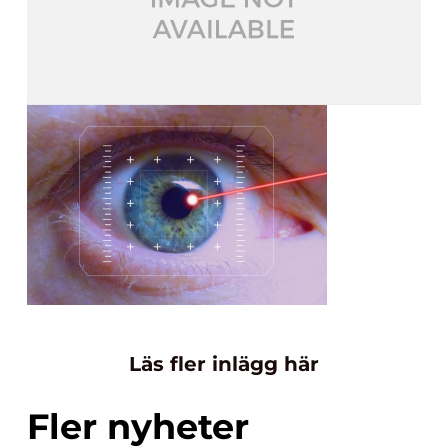
Läs fler inlägg här
Fler nyheter