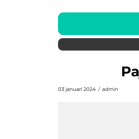
p
03 januari 2024
admin