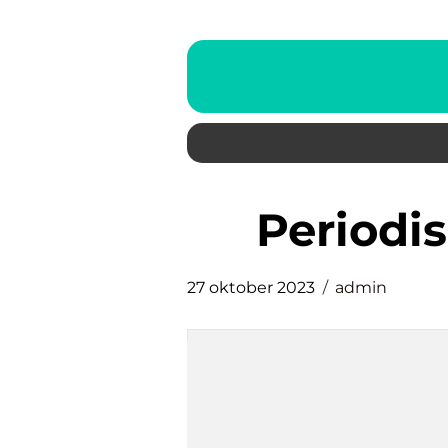
periodi
27 oktober 2023
admin