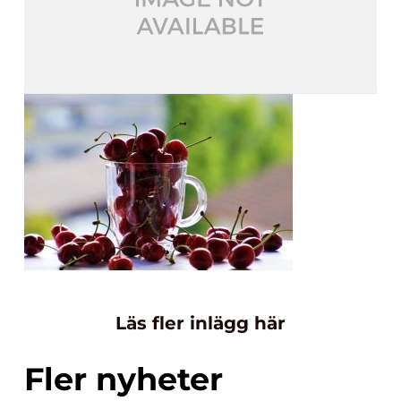
Läs fler inlägg här
Fler nyheter