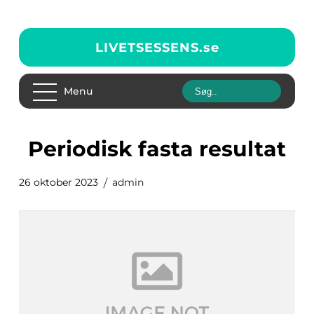
LIVETSESSENS.
se
Menu
periodisk fasta resultat
26 oktober 2023
admin