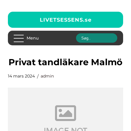
LIVETSESSENS.
se
Menu
Privat tandläkare Malmö
14 mars 2024
admin