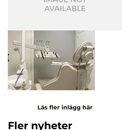
Läs fler inlägg här
Fler nyheter