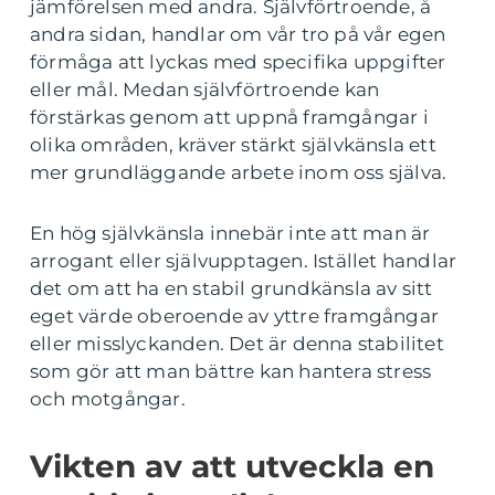
jämförelsen med andra. Självförtroende, å
andra sidan, handlar om vår tro på vår egen
förmåga att lyckas med specifika uppgifter
eller mål. Medan självförtroende kan
förstärkas genom att uppnå framgångar i
olika områden, kräver stärkt självkänsla ett
mer grundläggande arbete inom oss själva.
En hög självkänsla innebär inte att man är
arrogant eller självupptagen. Istället handlar
det om att ha en stabil grundkänsla av sitt
eget värde oberoende av yttre framgångar
eller misslyckanden. Det är denna stabilitet
som gör att man bättre kan hantera stress
och motgångar.
Vikten av att utveckla en