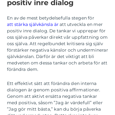
positiv inre dialog
En av de mest betydelsefulla stegen för
att stärka självkänsla är
att utveckla en mer
positiv inre dialog. De tankar vi upprepar för
oss själva påverkar direkt vår uppfattning om
oss själva. Att regelbundet kritisera sig själv
förstärker negativa känslor och underminerar
självkänslan. Därför är det viktigt att bli
medveten om dessa tankar och arbeta för att
förändra dem.
Ett effektivt sätt att förändra den interna
dialogen är genom positiva affirmationer.
Genom att aktivt ersätta negativa tankar
med positiva, såsom ”Jag är värdefull” eller
”Jag gör mitt bästa,” kan du börja påverka