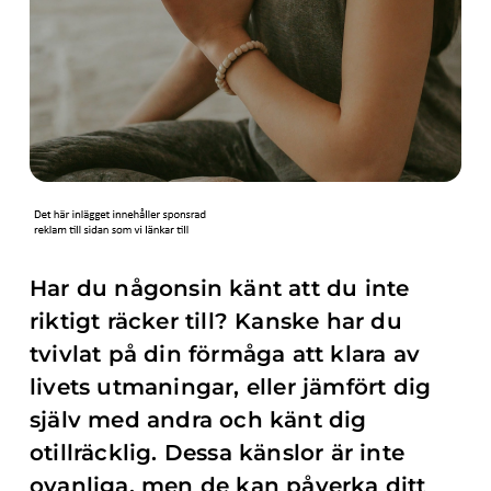
Har du någonsin känt att du inte
riktigt räcker till? Kanske har du
tvivlat på din förmåga att klara av
livets utmaningar, eller jämfört dig
själv med andra och känt dig
otillräcklig. Dessa känslor är inte
ovanliga, men de kan påverka ditt