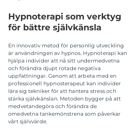
Hypnoterapi som verktyg
för bättre självkänsla
En innovativ metod för personlig utveckling
är användningen av hypnos. Hypnoterapi kan
hjälpa individer att nå sitt undermedvetna
och förändra djupt rotade negativa
uppfattningar. Genom att arbeta med en
professionell hypnosterapeut kan individer
lära sig tekniker för att hantera stress och
stärka självkänslan. Metoden bygger på att
medvetandegöra och förändra de
omedvetna tankemönstrena som påverkar
vårt självvärde.