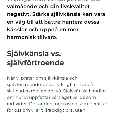
välmående och din livskvalitet
negativt. Stärka självkänsla kan vara
en väg till att bättre hantera dessa
känslor och uppnå en mer
harmonisk tillvaro.
Självkänsla vs.
självförtroende
När vi pratar om självkänsla och
självförtroende, är det viktigt att förstå
skillnaden mellan de två. Självkänsla handlar
om hur vi uppfattar vårt eget värde som
individer. Det är den inre rösten som berättar
för oss om vi är tillräckligt bra, utan