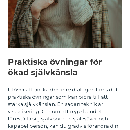
Praktiska övningar för
ökad självkänsla
Utöver att ändra den inre dialogen finns det
praktiska övningar som kan bidra till att
stärka självkänslan. En sådan teknik är
visualisering. Genom att regelbundet
föreställa sig själv som en självsäker och
kapabel person, kan du gradvis förändra din