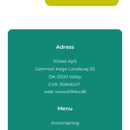
Adress
web:
www.klikko.dk
Menu
Annonsering