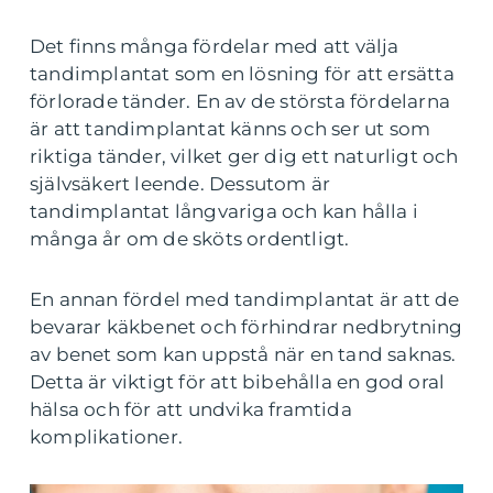
Det finns många fördelar med att välja
tandimplantat som en lösning för att ersätta
förlorade tänder. En av de största fördelarna
är att tandimplantat känns och ser ut som
riktiga tänder, vilket ger dig ett naturligt och
självsäkert leende. Dessutom är
tandimplantat långvariga och kan hålla i
många år om de sköts ordentligt.
En annan fördel med tandimplantat är att de
bevarar käkbenet och förhindrar nedbrytning
av benet som kan uppstå när en tand saknas.
Detta är viktigt för att bibehålla en god oral
hälsa och för att undvika framtida
komplikationer.