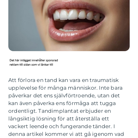
Att förlora en tand kan vara en traumatisk
upplevelse för många människor. Inte bara
påverkar det ens självförtroende, utan det
kan även påverka ens förmåga att tugga
ordentligt. Tandimplantat erbjuder en
långsiktig lösning för att återställa ett
vackert leende och fungerande tänder. I
denna artikel kommer vi att gå igenom vad