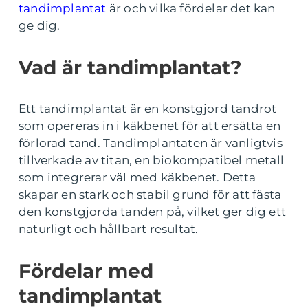
tandimplantat
är och vilka fördelar det kan
ge dig.
Vad är tandimplantat?
Ett tandimplantat är en konstgjord tandrot
som opereras in i käkbenet för att ersätta en
förlorad tand. Tandimplantaten är vanligtvis
tillverkade av titan, en biokompatibel metall
som integrerar väl med käkbenet. Detta
skapar en stark och stabil grund för att fästa
den konstgjorda tanden på, vilket ger dig ett
naturligt och hållbart resultat.
Fördelar med
tandimplantat