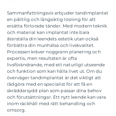
Sammanfattningsvis erbjuder tandimplantat
en pålitlig och långsiktig lösning för att
ersätta förlorade tänder. Med modern teknik
och material kan implantat inte bara
återställa din leendets estetik utan också
förbättra din munhälsa och livskvalitet.
Processen kräver noggrann planering och
expertis, men resultaten är ofta
livsförändrande, med ett naturligt utseende
och funktion som kan hålla livet ut. Om du
överväger tandimplantat är det viktigt att
rådgöra med en specialist för att få en
skräddarsydd plan som passar dina behov
och förutsättningar. Ett nytt leende kan vara
inom räckhåll med rätt behandling och
omsorg.