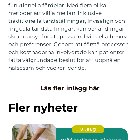
funktionella fördelar. Med flera olika
metoder att välja mellan, inklusive
traditionella tandställningar, Invisalign och
linguala tandställningar, kan behandlingar
skräddarsys för att passa individuella behov
och preferenser. Genom att förstå processen
och kostnaderna involverade kan patienter
fatta välgrundade beslut för att uppnå en
hälsosam och vacker leende.
Läs fler inlägg här
Fler nyheter
01. aug