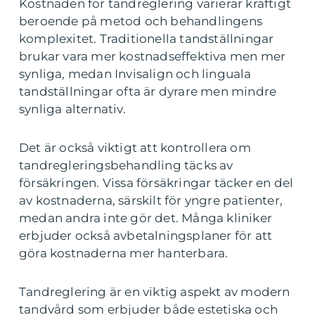
Kostnaden för tandreglering varierar kraftigt
beroende på metod och behandlingens
komplexitet. Traditionella tandställningar
brukar vara mer kostnadseffektiva men mer
synliga, medan Invisalign och linguala
tandställningar ofta är dyrare men mindre
synliga alternativ.
Det är också viktigt att kontrollera om
tandregleringsbehandling täcks av
försäkringen. Vissa försäkringar täcker en del
av kostnaderna, särskilt för yngre patienter,
medan andra inte gör det. Många kliniker
erbjuder också avbetalningsplaner för att
göra kostnaderna mer hanterbara.
Tandreglering är en viktig aspekt av modern
tandvård som erbjuder både estetiska och