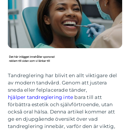
Tandreglering har blivit en allt viktigare del
av modern tandvård. Genom att justera
sneda eller felplacerade tänder,
hjälper tandreglering inte
bara till att
förbättra estetik och självförtroende, utan
också oral hälsa. Denna artikel kommer att
ge en djupgående översikt över vad
tandreglering innebär, varför den är viktig,