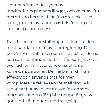
Det finns flera olika typer av
tandregleringsbehandlingar, och valet av rätt
metod kan bero på flera faktorer inklusive
ålder, graden av tändernas felställning och
personliga preferenser.
Traditionella tandställningar är kanske den
mest kända formen av tandreglering. De
består av metallfästen som fästs på tänderna
och sammanbinds med en tråd som justeras
över tid för att flytta tänderna till sina
korrekta positioner. Denna behandling är
effektiv och används ofta för mer
komplicerade fall av tandfelställning. På
senare år har även keramiska fästen som
matchar tandens färg blivit populära, vilket
gör tandställningen mindre synlig.