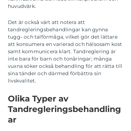
huvudvärk.
Det är också värt att notera att
tandregleringsbehandlingar kan gynna
tugg- och talförmåga, vilket gör det lättare
att konsumera en varierad och hälsosam kost
samt kommunicera klart. Tandreglering är
inte bara för barn och tonåringar; många
vuxna söker också behandling för att rätta till
sina tänder och därmed förbättra sin
livskvalitet.
Olika Typer av
Tandregleringsbehandling
ar