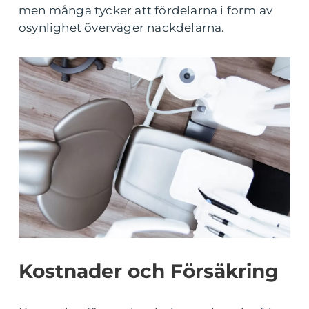
men många tycker att fördelarna i form av
osynlighet överväger nackdelarna.
Kostnader och Försäkring