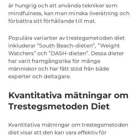
är hungrig och att använda tekniker som
mindfulness, kan man minska överätning och
förbättra sitt förhållande till mat.
Populära varianter av trestegsmetoden diet
inkluderar ”South Beach-dieten”, ”Weight
Watchers” och ”DASH-dieten”. Dessa dieter
har varit framgångsrika för många
människor och har fått stöd från både
experter och deltagare.
Kvantitativa mätningar om
Trestegsmetoden Diet
Kvantitativa mätningar om trestegsmetoden
diet visar att den kan vara effektiv för