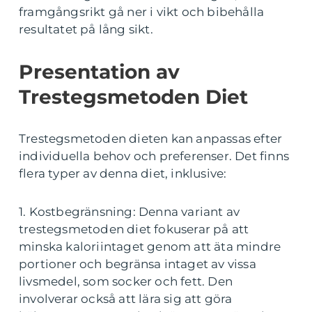
framgångsrikt gå ner i vikt och bibehålla
resultatet på lång sikt.
Presentation av
Trestegsmetoden Diet
Trestegsmetoden dieten kan anpassas efter
individuella behov och preferenser. Det finns
flera typer av denna diet, inklusive:
1. Kostbegränsning: Denna variant av
trestegsmetoden diet fokuserar på att
minska kaloriintaget genom att äta mindre
portioner och begränsa intaget av vissa
livsmedel, som socker och fett. Den
involverar också att lära sig att göra