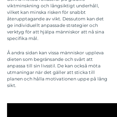
viktminskning och långsiktigt underhåll,
vilket kan minska risken för snabbt
återupptagande av vikt. Dessutom kan det
ge individuellt anpassade strategier och
verktyg för att hjälpa människor att nå sina
specifika mål.
Å andra sidan kan vissa människor uppleva
dieten som begränsande och svårt att
anpassa till sin livsstil. De kan också möta
utmaningar när det gäller att sticka till
planen och hålla motivationen uppe på lång
sikt.