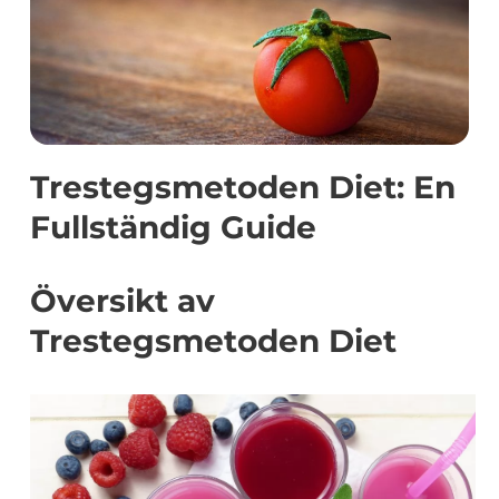
Trestegsmetoden Diet: En
Fullständig Guide
Översikt av
Trestegsmetoden Diet