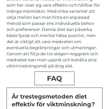
som har visat sig vara effektiv och hållbar för
många människor. Med olika varianter att
välja mellan kan man hitta en anpassad
metod som passar ens individuella behov
och preferenser. Denna diet kan påverka
både fysisk och mental hälsa positivt, men
det är viktigt att vara medveten om
eventuella begränsningar och utmaningar.
Genom att följa de tre stegen noggrant och
medvetet kan man uppnå och behålla sina
viktminskningsmål på lång sikt.
FAQ
Är trestegsmetoden diet
effektiv för viktminskning?