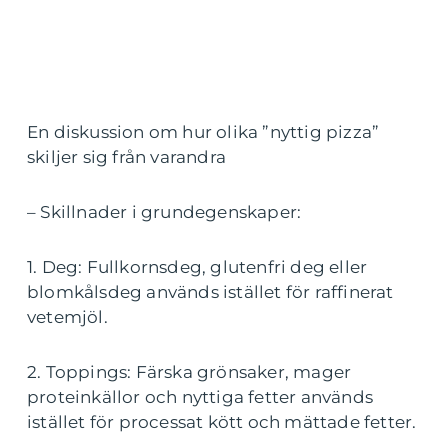
En diskussion om hur olika ”nyttig pizza”
skiljer sig från varandra
– Skillnader i grundegenskaper:
1. Deg: Fullkornsdeg, glutenfri deg eller
blomkålsdeg används istället för raffinerat
vetemjöl.
2. Toppings: Färska grönsaker, mager
proteinkällor och nyttiga fetter används
istället för processat kött och mättade fetter.