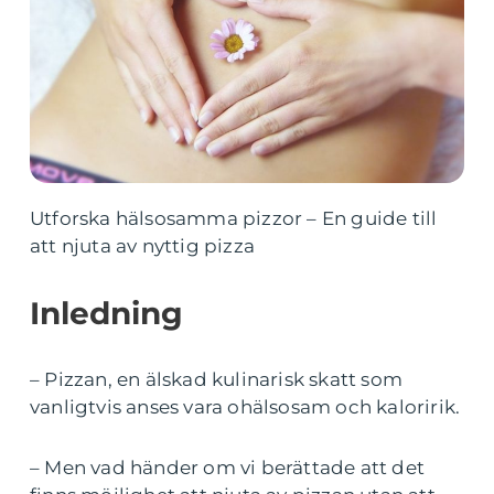
Utforska hälsosamma pizzor – En guide till
att njuta av nyttig pizza
Inledning
– Pizzan, en älskad kulinarisk skatt som
vanligtvis anses vara ohälsosam och kaloririk.
– Men vad händer om vi berättade att det