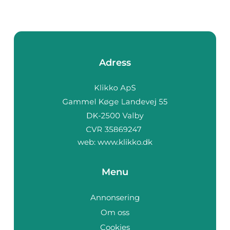
Adress
web:
www.klikko.dk
Menu
Annonsering
Om oss
Cookies