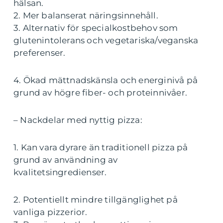
hälsan.
2. Mer balanserat näringsinnehåll.
3. Alternativ för specialkostbehov som
glutenintolerans och vegetariska/veganska
preferenser.
4. Ökad mättnadskänsla och energinivå på
grund av högre fiber- och proteinnivåer.
– Nackdelar med nyttig pizza:
1. Kan vara dyrare än traditionell pizza på
grund av användning av
kvalitetsingredienser.
2. Potentiellt mindre tillgänglighet på
vanliga pizzerior.