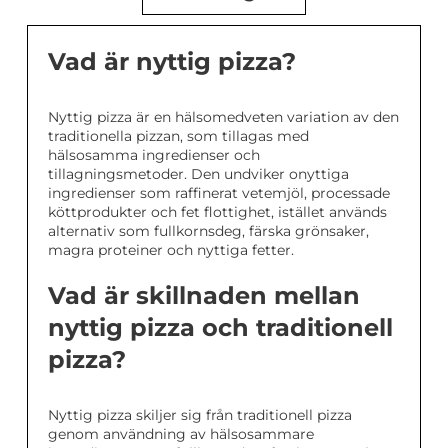
Vad är nyttig pizza?
Nyttig pizza är en hälsomedveten variation av den
traditionella pizzan, som tillagas med
hälsosamma ingredienser och
tillagningsmetoder. Den undviker onyttiga
ingredienser som raffinerat vetemjöl, processade
köttprodukter och fet flottighet, istället används
alternativ som fullkornsdeg, färska grönsaker,
magra proteiner och nyttiga fetter.
Vad är skillnaden mellan
nyttig pizza och traditionell
pizza?
Nyttig pizza skiljer sig från traditionell pizza
genom användning av hälsosammare