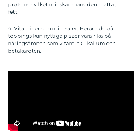
proteiner vilket minskar mängden mättat
fett.
4. Vitaminer och mineraler: Beroende på
toppings kan nyttiga pizzor vara rika på
näringsämnen som vitamin C, kalium och
betakaroten.