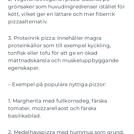
grönsaker som huvudingredienser istället för
kött, vilket ger en lättare och mer fiberrik
pizzaalternativ.
3. Proteinrik pizza: Innehåller magra
proteinkällor som till exempel kyckling,
tonfisk eller tofu för att ge en ökad
mättnadskänsla och muskeluppbyggande
egenskaper.
– Exempel på populära nyttiga pizzor:
1. Margherita med fullkornsdeg, färska
tomater, mozzarellaost och färska
basilikablad.
2. Medelhavspizza med hummus som grund,