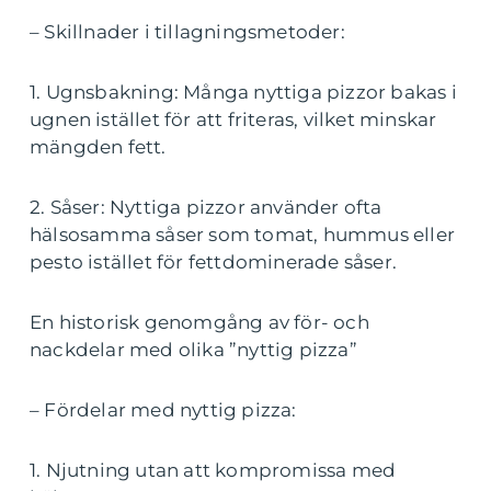
– Skillnader i tillagningsmetoder:
1. Ugnsbakning: Många nyttiga pizzor bakas i
ugnen istället för att friteras, vilket minskar
mängden fett.
2. Såser: Nyttiga pizzor använder ofta
hälsosamma såser som tomat, hummus eller
pesto istället för fettdominerade såser.
En historisk genomgång av för- och
nackdelar med olika ”nyttig pizza”
– Fördelar med nyttig pizza:
1. Njutning utan att kompromissa med