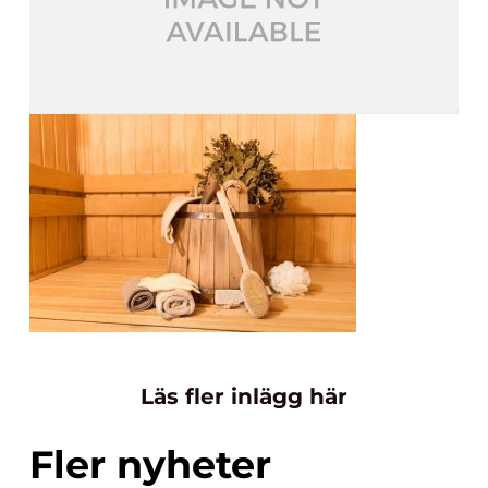
Läs fler inlägg här
Fler nyheter