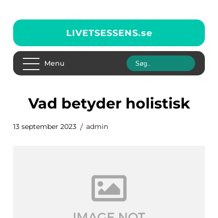
LIVETSESSENS.
se
Menu
vad betyder holistisk
13 september 2023
admin