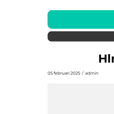
h
05 februari 2025
admin